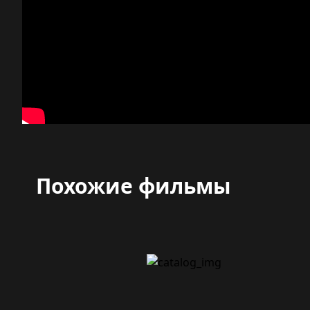
Похожие фильмы