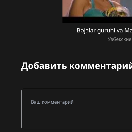
Bojalar guruhi va 
Узбекские
Добавить комментари