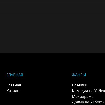
ГЛАВНАЯ
ЖАНРЫ
Главная
Боевики
Каталог
Комедия на Узбе
Мелодрамы
Драма на Узбекс