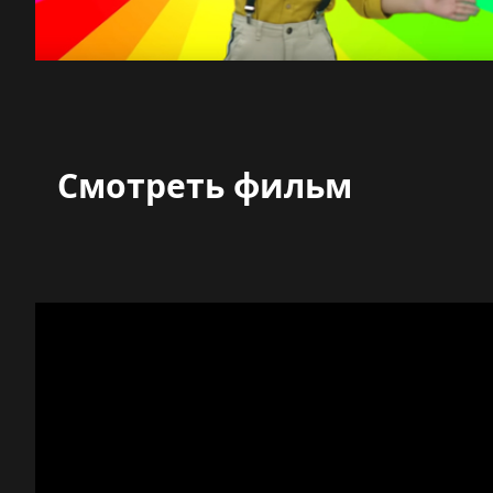
Смотреть фильм