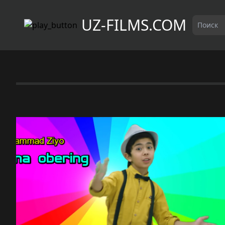
UZ-FILMS.COM