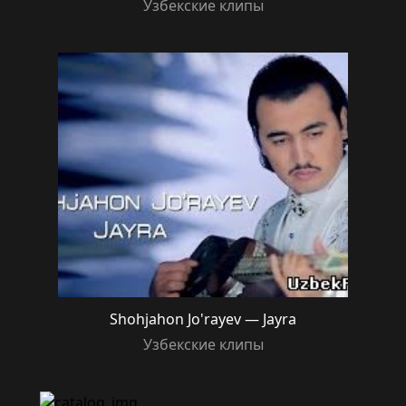
Узбекские клипы
Shohjahon Jo'rayev — Jayra
Узбекские клипы