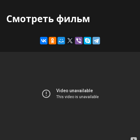
Смотреть фильм