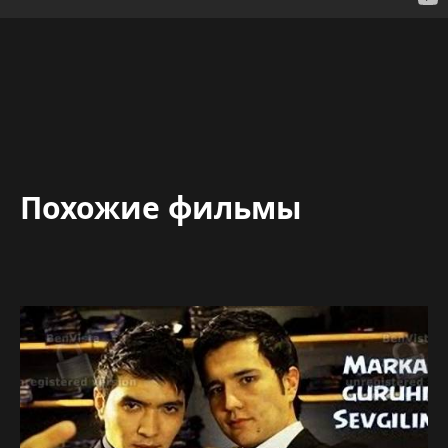
Похожие фильмы