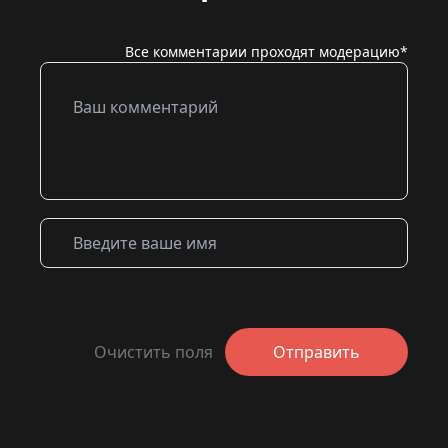
Все комментарии проходят модерацию*
Очистить поля
Отправить