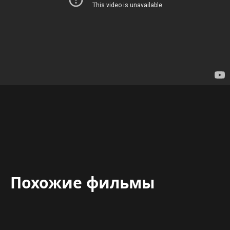
Похожие фильмы