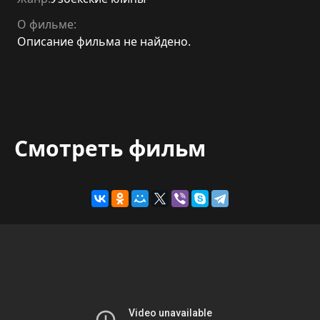
О фильме:
Описание фильма не найдено.
Смотреть фильм