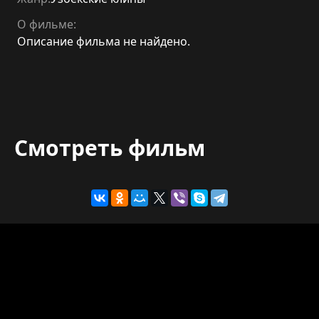
О фильме:
Описание фильма не найдено.
Смотреть фильм