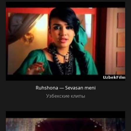
Ruhshona — Sevasan meni
Узбекские клипы