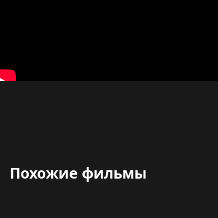
Похожие фильмы