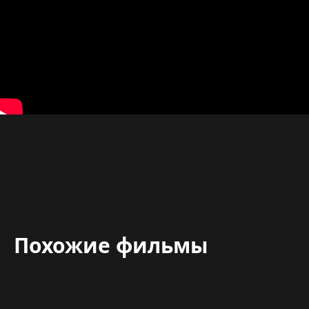
Похожие фильмы