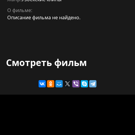
О фильме:
Описание фильма не найдено.
Смотреть фильм