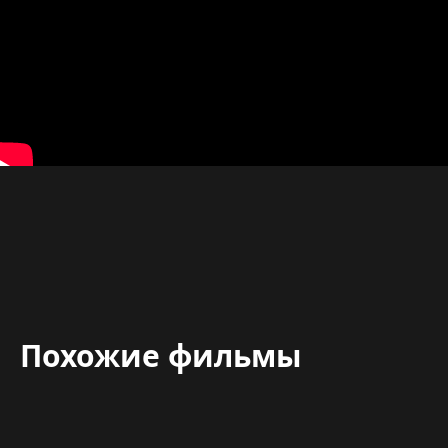
Похожие фильмы