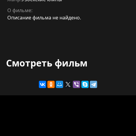
О фильме:
Описание фильма не найдено.
Смотреть фильм