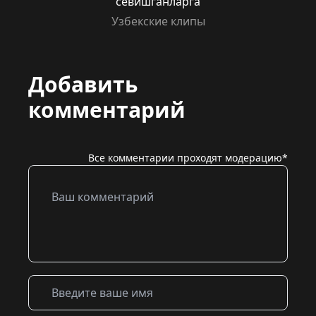
севишганларга
Узбекские клипы
Добавить
комментарий
Все комментарии проходят модерацию*