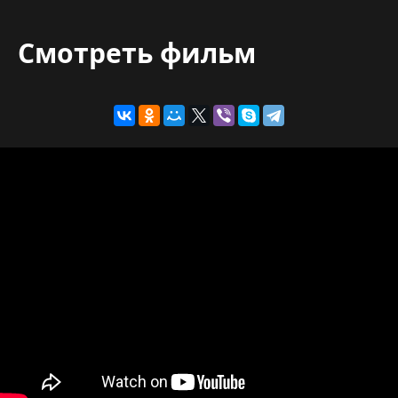
Смотреть фильм