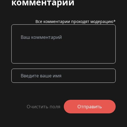
комментарий
Все комментарии проходят модерацию*
Очистить поля
Отправить