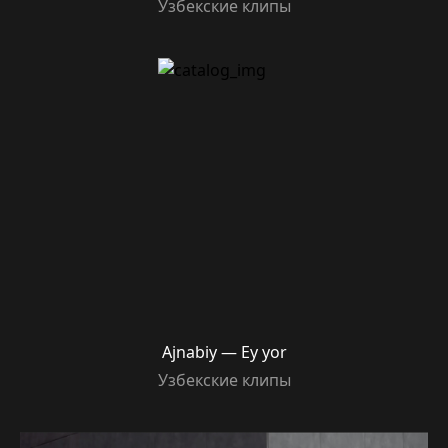
Узбекские клипы
Ajnabiy — Ey yor
Узбекские клипы