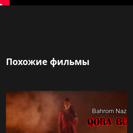
Похожие фильмы