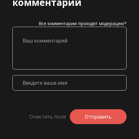
комментарий
Все комментарии проходят модерацию*
Очистить поля
Отправить