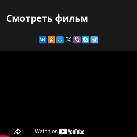
Смотреть фильм