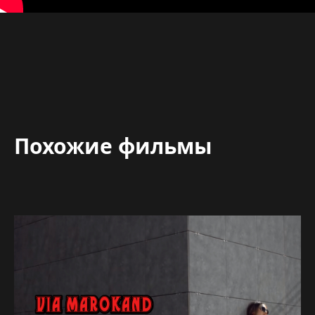
Похожие фильмы