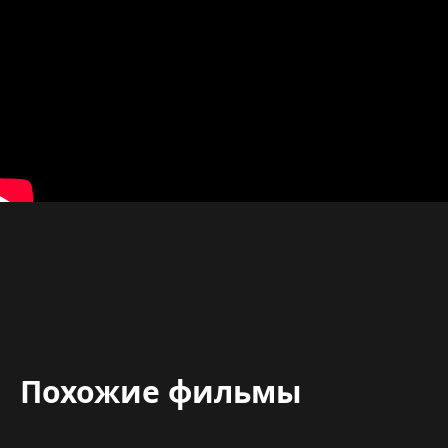
Похожие фильмы