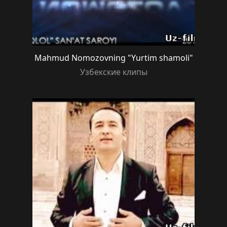
Mahmud Nomozovning "Yurtim shamoli"
Узбекские клипы