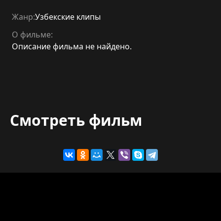
Жанр:
Узбекские клипы
О фильме:
Описание фильма не найдено.
Смотреть фильм