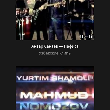
Анвар Санаев — Нафиса
Узбекские клипы