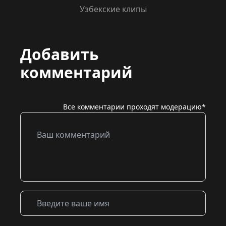
Узбекские клипы
Добавить
комментарий
Все комментарии проходят модерацию*