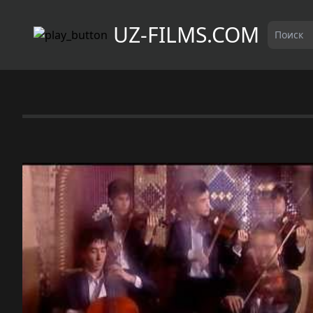
UZ-FILMS.COM