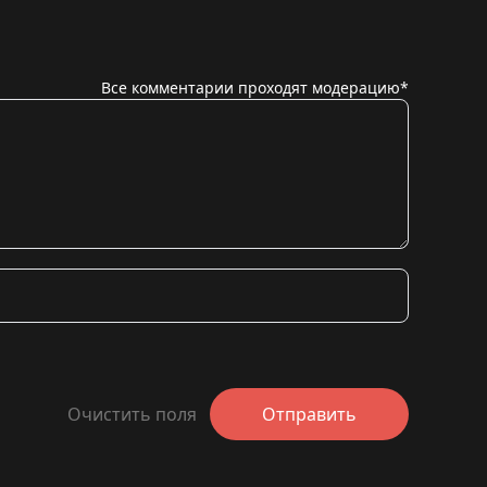
Все комментарии проходят модерацию*
Очистить поля
Отправить