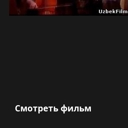
Смотреть фильм