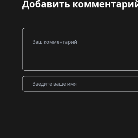
Добавить комментари