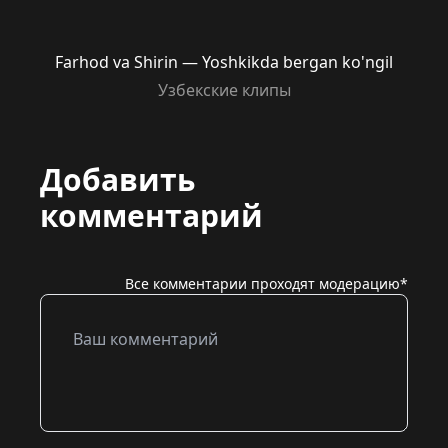
Farhod va Shirin — Yoshkikda bergan ko'ngil
Узбекские клипы
Добавить
комментарий
Все комментарии проходят модерацию*