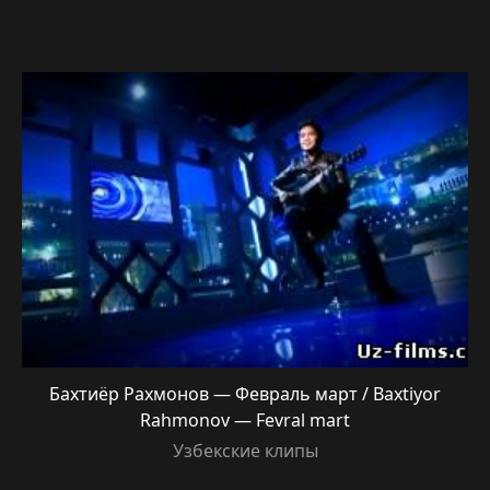
Бахтиёр Рахмонов — Февраль март / Baxtiyor
Rahmonov — Fevral mart
Узбекские клипы