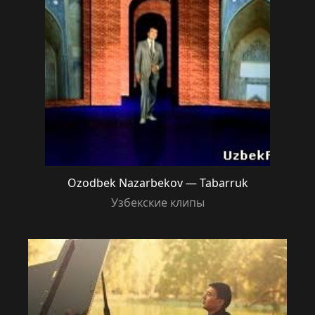
Ozodbek Nazarbekov — Tabarruk
Узбекские клипы