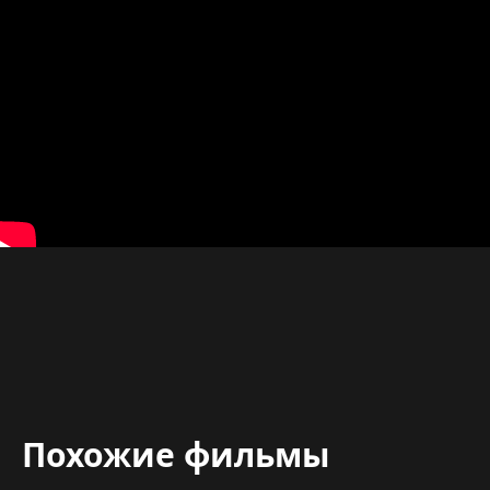
Похожие фильмы