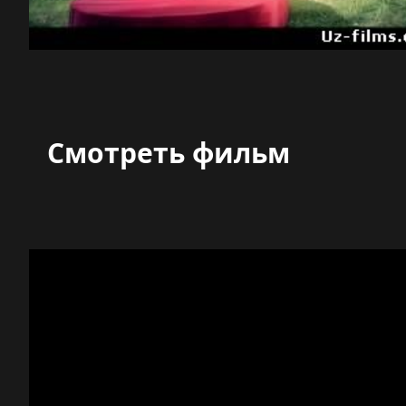
Смотреть фильм