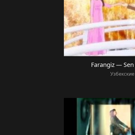
Farangiz — Sen
Узбекские