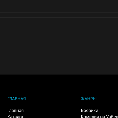
ГЛАВНАЯ
ЖАНРЫ
Главная
Боевики
Каталог
Комедия на Узбе