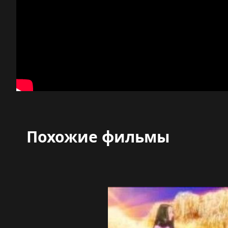
Похожие фильмы