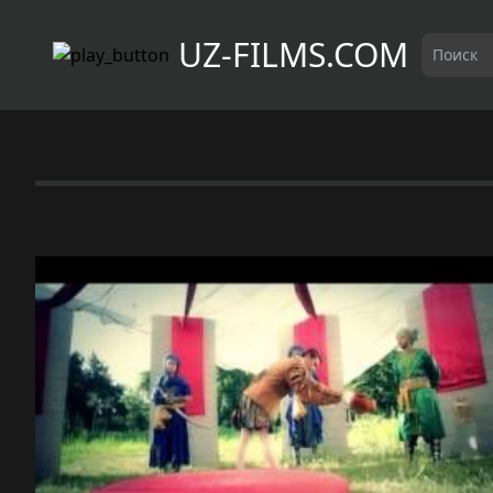
UZ-FILMS.COM