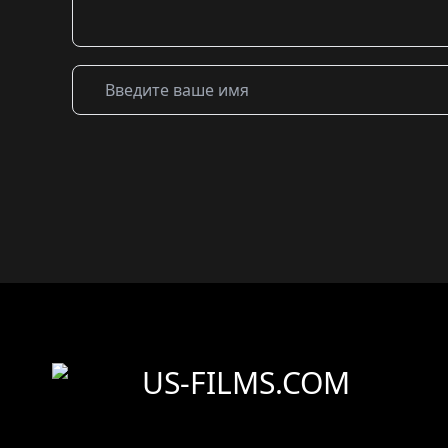
US-FILMS.COM