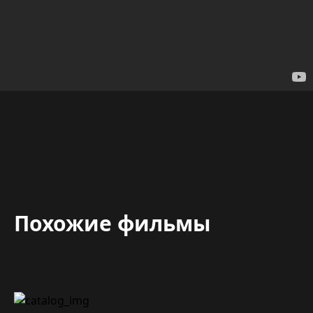
Похожие фильмы