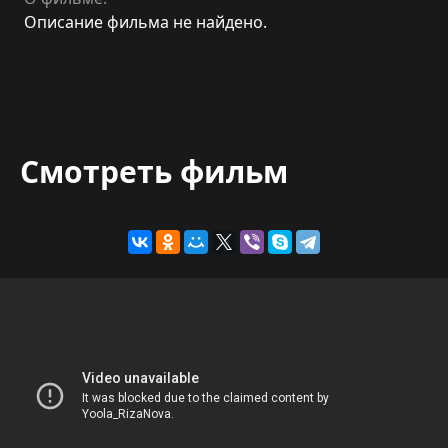
Описание фильма не найдено.
Смотреть фильм