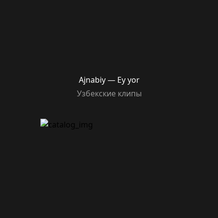
Ajnabiy — Ey yor
Узбекские клипы