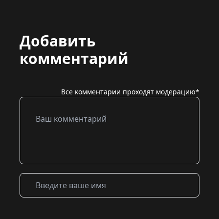
Добавить
комментарий
Все комментарии проходят модерацию*