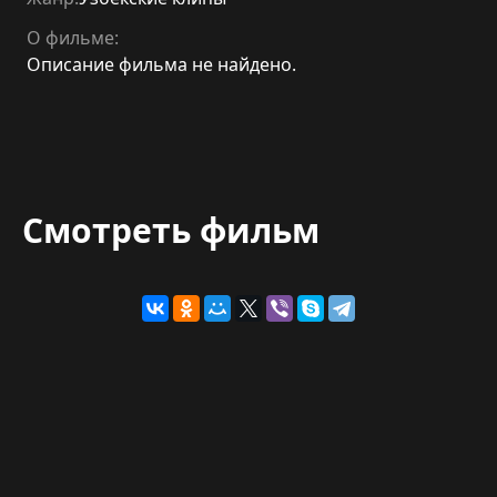
О фильме:
Описание фильма не найдено.
Смотреть фильм