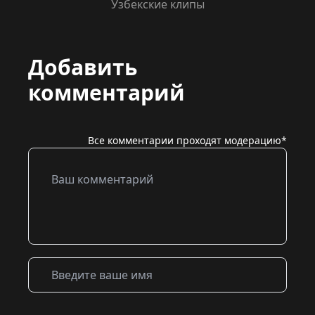
Узбекские клипы
Добавить
комментарий
Все комментарии проходят модерацию*