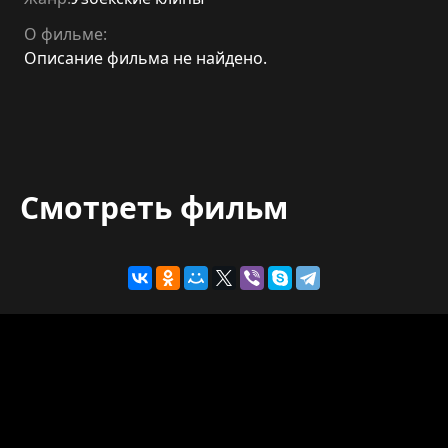
О фильме:
Описание фильма не найдено.
Смотреть фильм