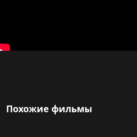
Похожие фильмы