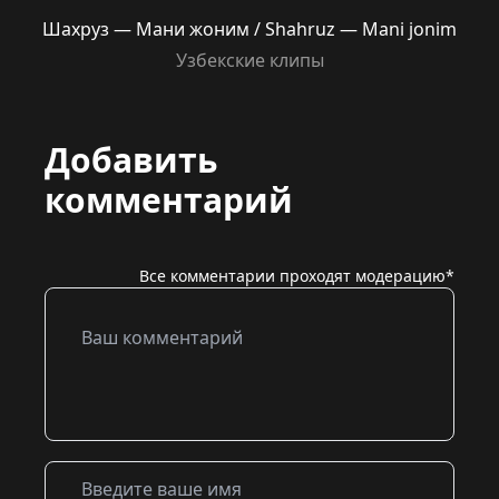
Шахруз — Мани жоним / Shahruz — Mani jonim
Узбекские клипы
Добавить
комментарий
Все комментарии проходят модерацию*