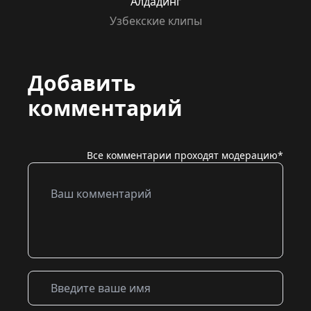
Алдадинг
Узбекские клипы
Добавить
комментарий
Все комментарии проходят модерацию*