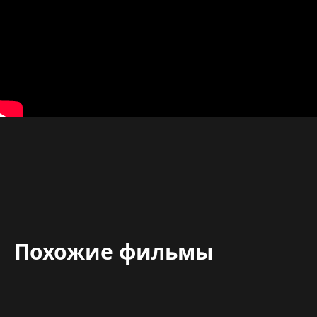
Похожие фильмы