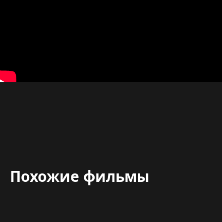
Похожие фильмы