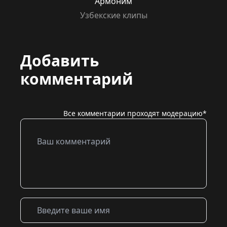
Армоним
Узбекские клипы
Добавить
комментарий
Все комментарии проходят модерацию*