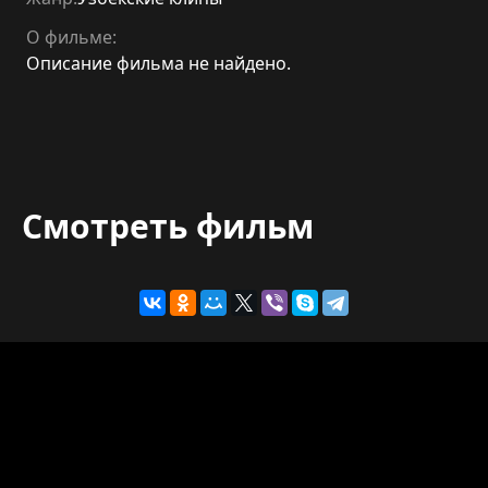
О фильме:
Описание фильма не найдено.
Смотреть фильм