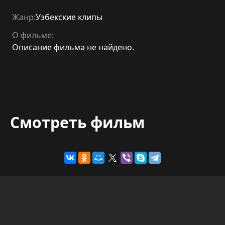
Жанр:
Узбекские клипы
О фильме:
Описание фильма не найдено.
Смотреть фильм