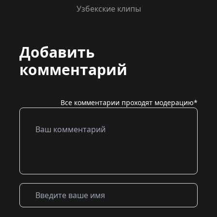
Узбекские клипы
Добавить
комментарий
Все комментарии проходят модерацию*