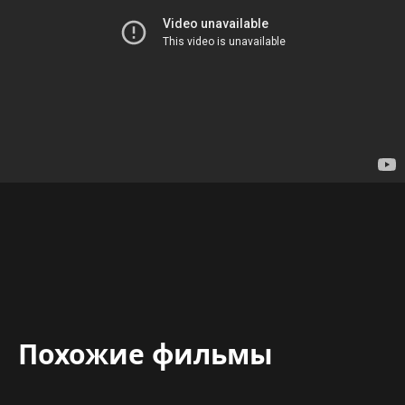
Похожие фильмы