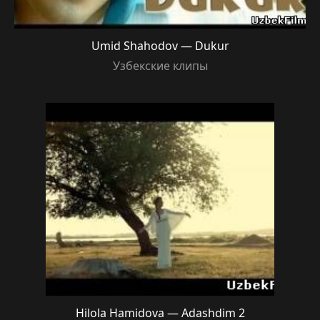
Umid Shahodov — Dukur
Узбекские клипы
Hilola Hamidova — Adashdim 2