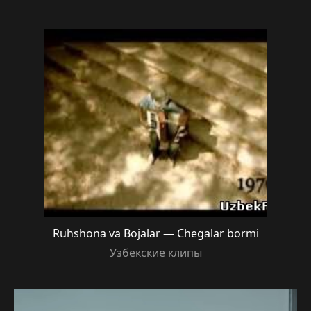
Ruhshona va Bojalar — Chegalar bormi
Узбекские клипы