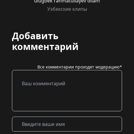
ulugbek rahmatullayev dilam
Узбекские клипы
Добавить
комментарий
Все комментарии проходят модерацию*