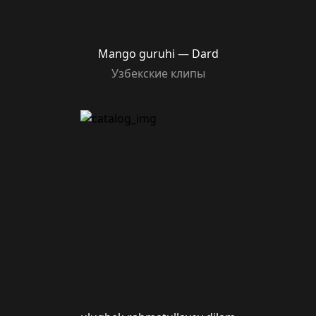
Mango guruhi — Dard
Узбекские клипы