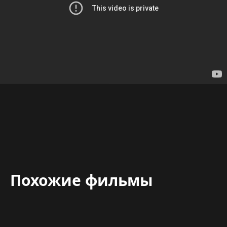
Похожие фильмы