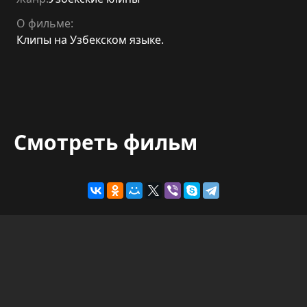
О фильме:
Клипы на Узбекском языке.
Смотреть фильм