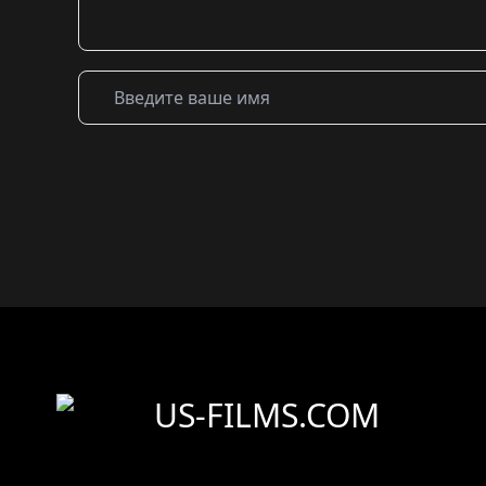
US-FILMS.COM