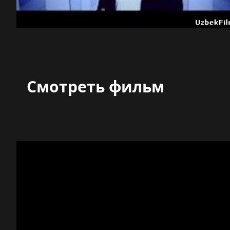
Смотреть фильм