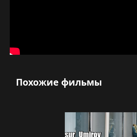
Похожие фильмы