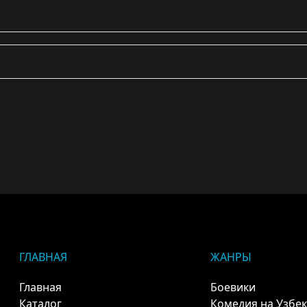
ГЛАВНАЯ
ЖАНРЫ
Главная
Боевики
Каталог
Комедия на Узбе