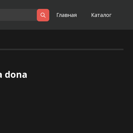
Главная
Каталог
Поиск
a dona