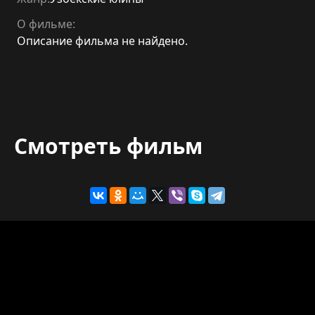
О фильме:
Описание фильма не найдено.
Смотреть фильм