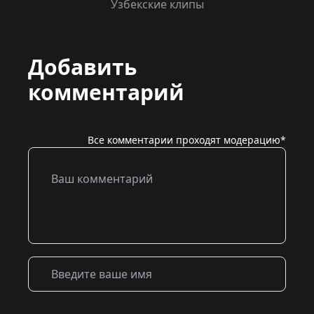
Узбекские клипы
Добавить
комментарий
Все комментарии проходят модерацию*