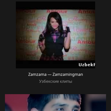
Zamzama — Zamzamingman
Узбекские клипы