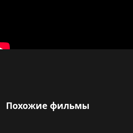
Похожие фильмы