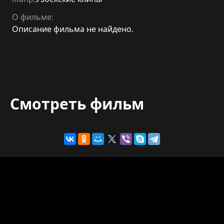
О фильме:
Описание фильма не найдено.
Смотреть фильм