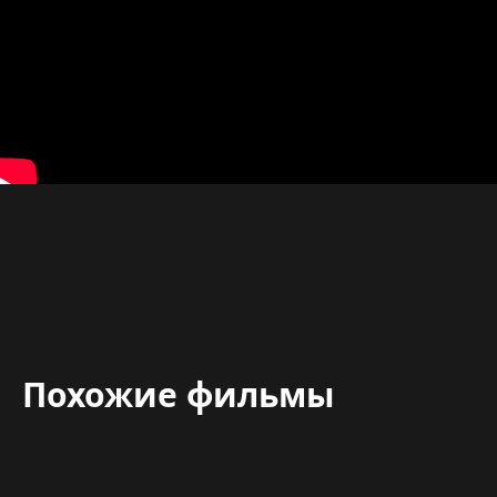
Похожие фильмы