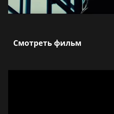
Смотреть фильм