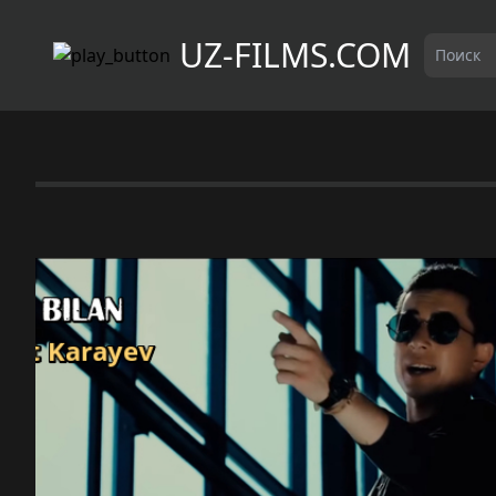
UZ-FILMS.COM