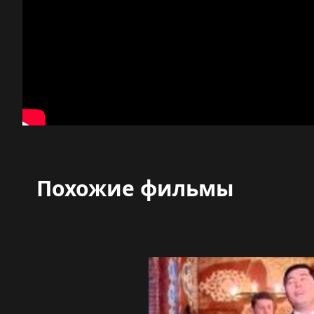
Похожие фильмы