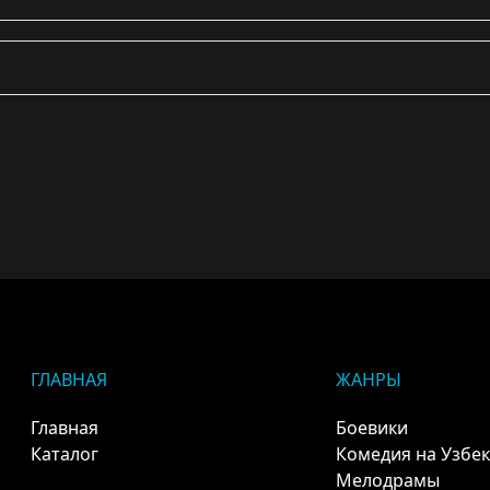
ГЛАВНАЯ
ЖАНРЫ
Главная
Боевики
Каталог
Комедия на Узбе
Мелодрамы