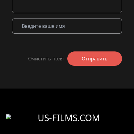
Очистить поля
Отправить
US-FILMS.COM