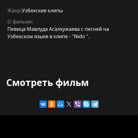
Жанр:
Узбекские клипы
О фильме:
Певица Мавлуда Асалхужаева с песней на
Узбекском языке в клипе - "Nido ".
Смотреть фильм