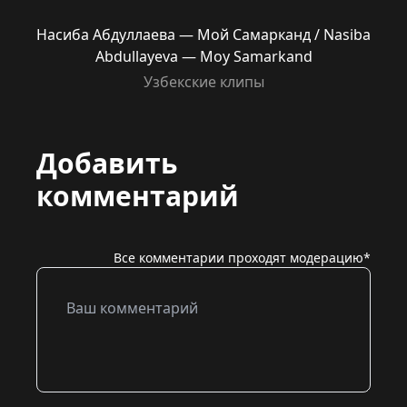
Насиба Абдуллаева — Мой Самарканд / Nasiba
Abdullayeva — Moy Samarkand
Узбекские клипы
Добавить
комментарий
Все комментарии проходят модерацию*