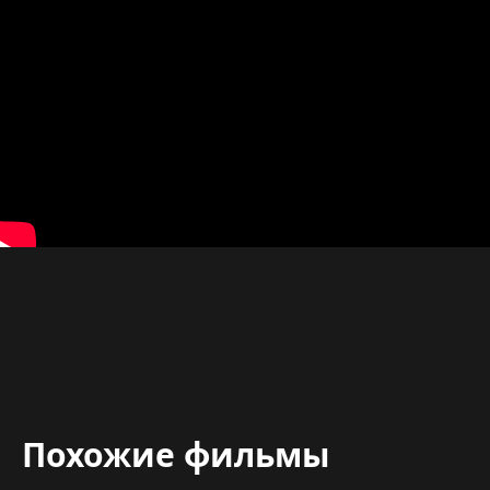
Похожие фильмы