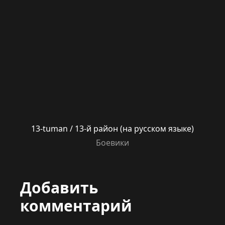
13-tuman / 13-й район (на русском языке)
Боевики
Добавить
комментарий