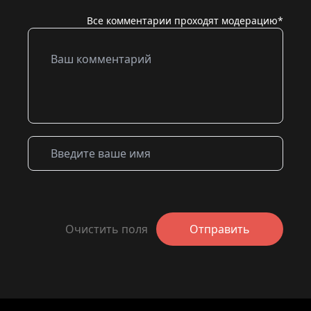
Все комментарии проходят модерацию*
Очистить поля
Отправить