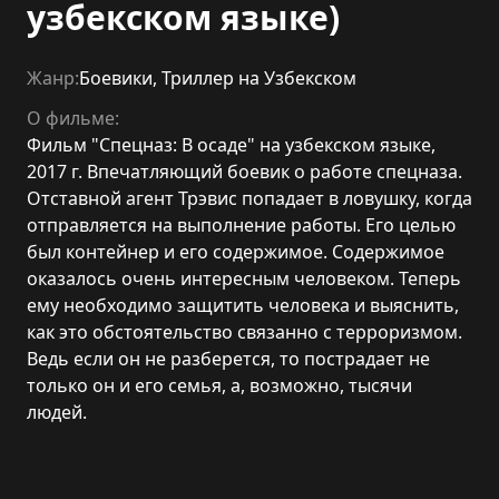
узбекском языке)
Жанр:
Боевики
,
Триллер на Узбекском
О фильме:
Фильм "Спецназ: В осаде" на узбекском языке,
2017 г. Впечатляющий боевик о работе спецназа.
Отставной агент Трэвис попадает в ловушку, когда
отправляется на выполнение работы. Его целью
был контейнер и его содержимое. Содержимое
оказалось очень интересным человеком. Теперь
ему необходимо защитить человека и выяснить,
как это обстоятельство связанно с терроризмом.
Ведь если он не разберется, то пострадает не
только он и его семья, а, возможно, тысячи
людей.