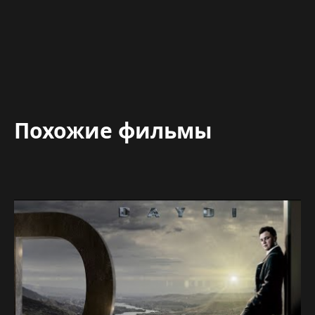
Похожие фильмы