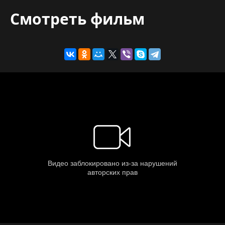
Смотреть фильм