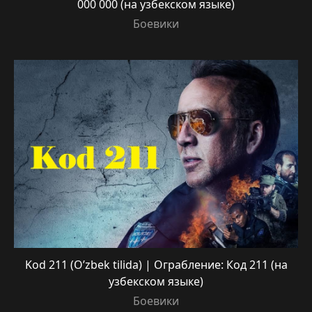
000 000 (на узбекском языке)
Боевики
Kod 211 (O’zbek tilida) | Ограбление: Код 211 (на
узбекском языке)
Боевики