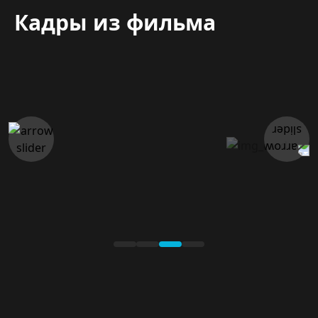
Кадры из фильма