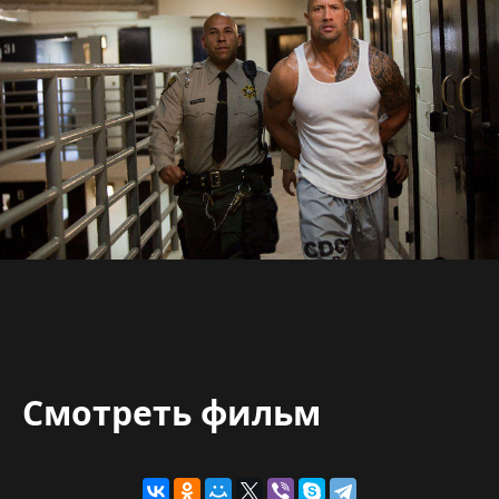
Смотреть фильм