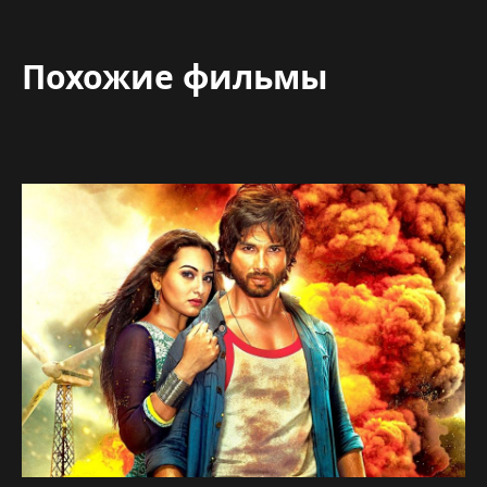
Похожие фильмы