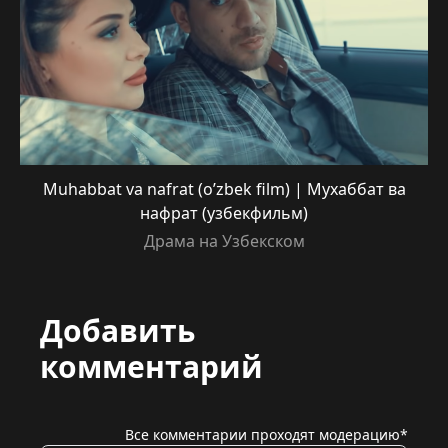
Muhabbat va nafrat (o’zbek film) | Мухаббат ва
нафрат (узбекфильм)
Драма на Узбекском
Добавить
комментарий
Все комментарии проходят модерацию*