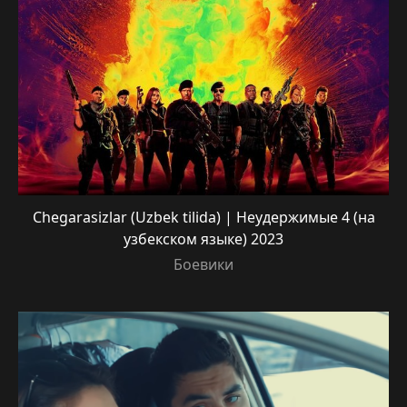
Chegarasizlar (Uzbek tilida) | Неудержимые 4 (на
узбекском языке) 2023
Боевики