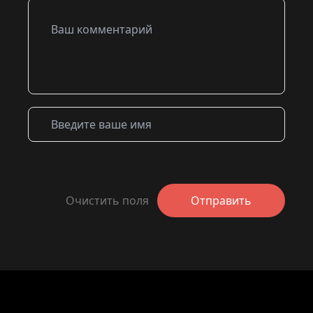
Очистить поля
Отправить