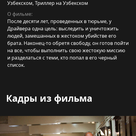
Узбекском
,
Триллер на Узбекском
О фильме:
После десяти лет, проведенных в тюрьме, у
Драйвера одна цель: выследить и уничтожить
людей, замешанных в жестоком убийстве его
брата. Наконец-то обретя свободу, он готов пойти
на все, чтобы выполнить свою жестокую миссию
и разделаться с теми, кто попал в его черный
список.
Кадры из фильма