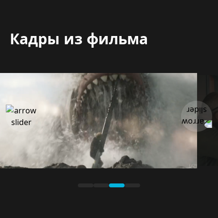
Кадры из фильма