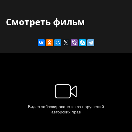
Смотреть фильм