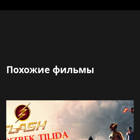
Похожие фильмы