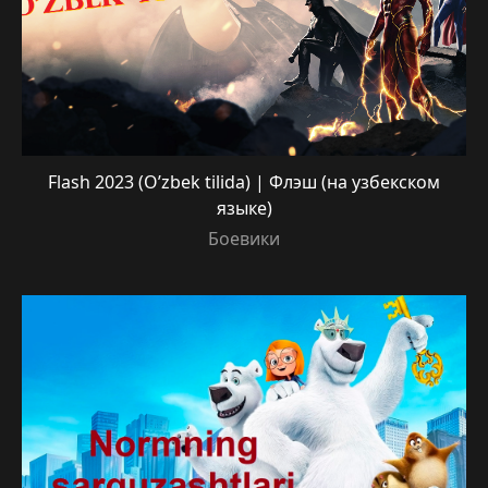
Flash 2023 (O’zbek tilida) | Флэш (на узбекском
языке)
Боевики