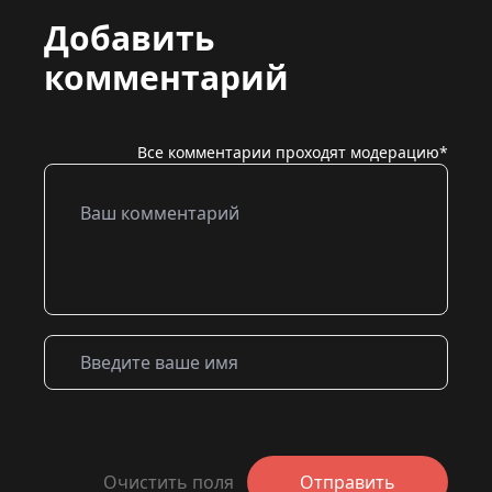
Добавить
комментарий
Все комментарии проходят модерацию*
Очистить поля
Отправить