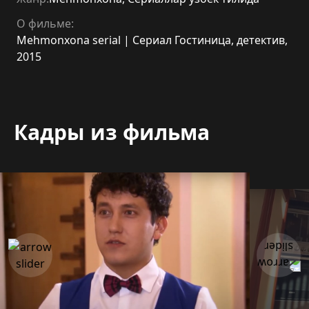
О фильме:
Mehmonxona serial | Сериал Гостиница, детектив,
2015
Кадры из фильма