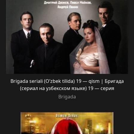
Brigada seriali (O’zbek tilida) 19 — qism | Бригада
(сериал на узбекском языке) 19 — серия
Brigada