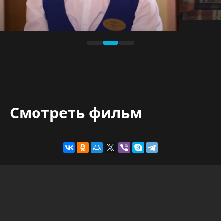
Смотреть фильм