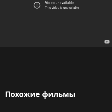
Похожие фильмы