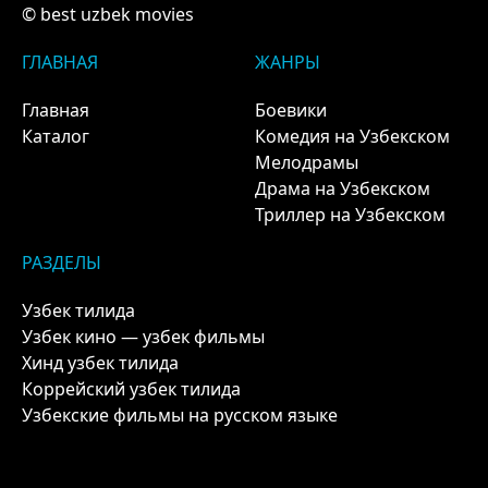
© best uzbek movies
ГЛАВНАЯ
ЖАНРЫ
Главная
Боевики
Каталог
Комедия на Узбекском
Мелодрамы
Драма на Узбекском
Триллер на Узбекском
РАЗДЕЛЫ
Узбек тилида
Узбек кино — узбек фильмы
Хинд узбек тилида
Коррейский узбек тилида
Узбекские фильмы на русском языке