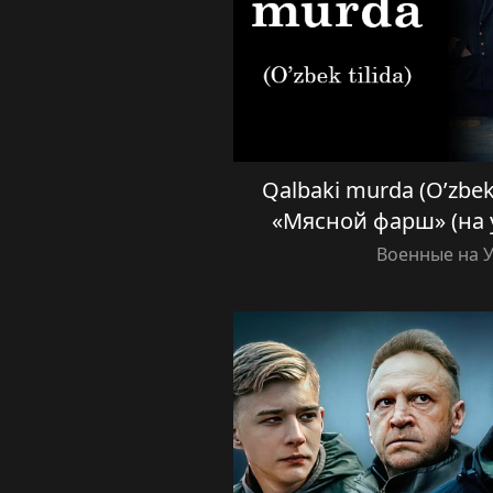
Qalbaki murda (O’zbek
«Мясной фарш» (на 
Военные на 