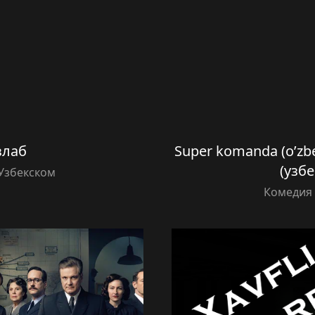
злаб
Super komanda (o’zb
(узб
Узбекском
Комедия 