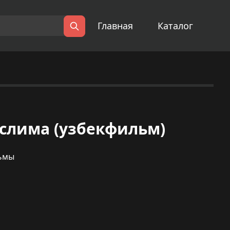
Главная
Каталог
Поиск
Муслима (узбекфильм)
льмы