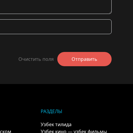
Очистить поля
Отправить
РАЗДЕЛЫ
Узбек тилида
кском
Узбек кино — узбек фильмы