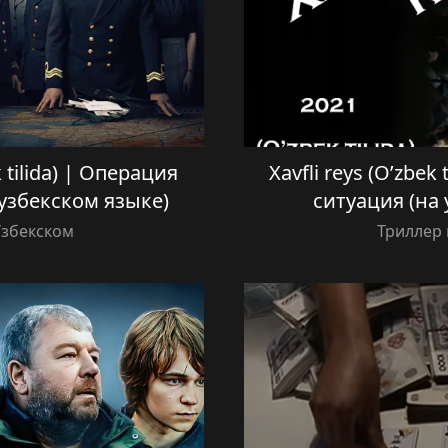
 tilida) | Операция
Xavfli reys (O’zbek
узбекском языке)
ситуация (на
Узбекском
Триллер 