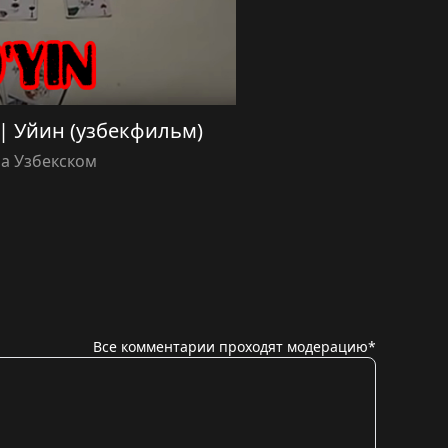
m) | Уйин (узбекфильм)
а Узбекском
Все комментарии проходят модерацию*