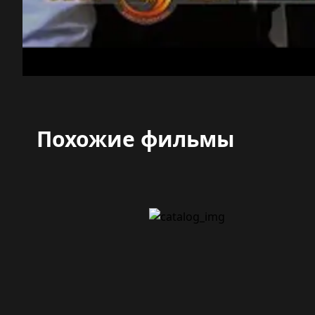
Похожие фильмы