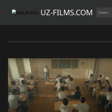
UZ-FILMS.COM