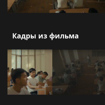
Кадры из фильма