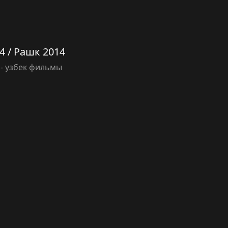
4 / Рашк 2014
 - узбек фильмы