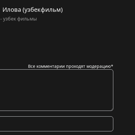
) | Илова (узбекфильм)
 - узбек фильмы
Все комментарии проходят модерацию*