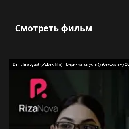
Смотреть фильм