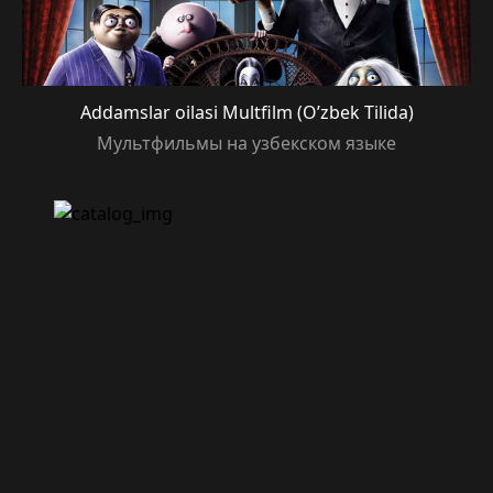
Addamslar oilasi Multfilm (O’zbek Tilida)
Мультфильмы на узбекском языке