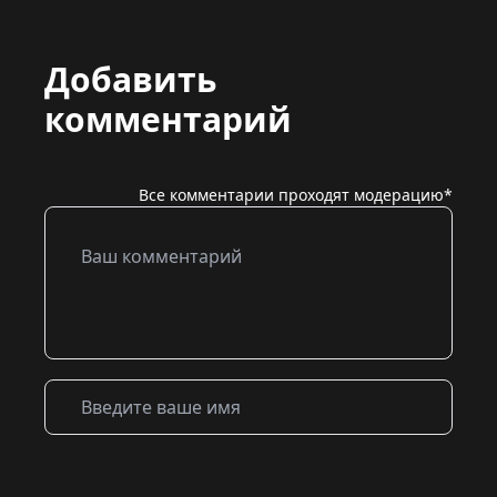
Добавить
комментарий
Все комментарии проходят модерацию*