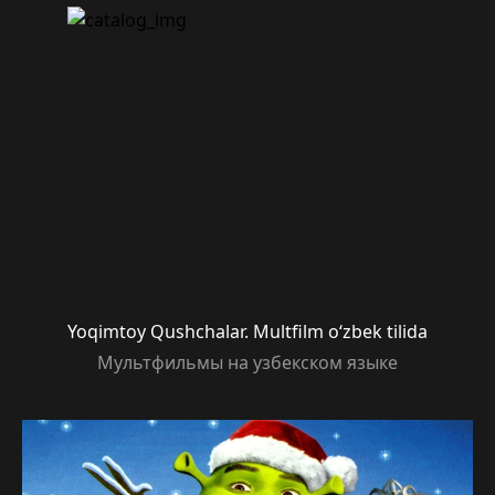
Yoqimtoy Qushchalar. Multfilm o‘zbek tilida
Мультфильмы на узбекском языке