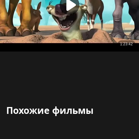
Похожие фильмы