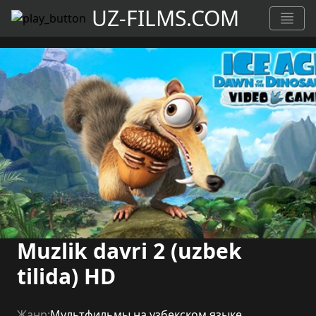
UZ-FILMS.COM
Muzlik davri 2 (uzbek
tilida) HD
Жанр:
Мультфильмы на узбекском языке