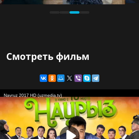
Смотреть фильм