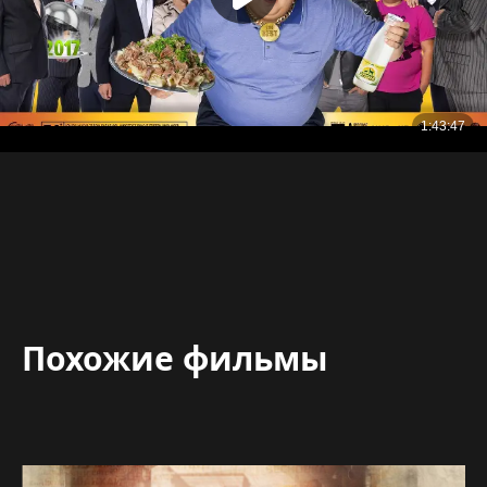
Похожие фильмы