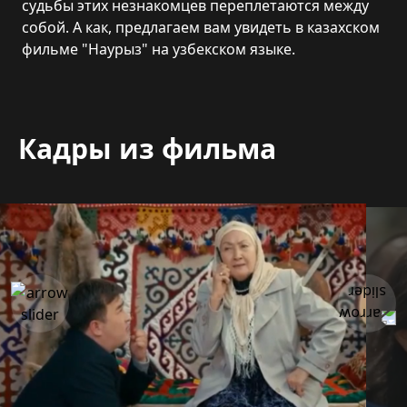
судьбы этих незнакомцев переплетаются между
собой. А как, предлагаем вам увидеть в казахском
фильме "Наурыз" на узбекском языке.
Кадры из фильма