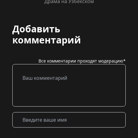
Драма на Узбекском
Добавить
комментарий
Все комментарии проходят модерацию*