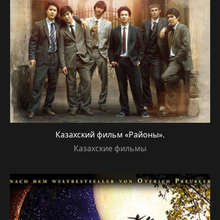
Казахский фильм «Районы».
Казахские фильмы