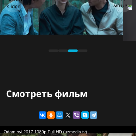
Смотреть фильм