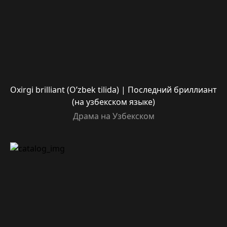
Oxirgi brilliant (O’zbek tilida) | Последний бриллиант
(на узбекском языке)
Драма на Узбекском