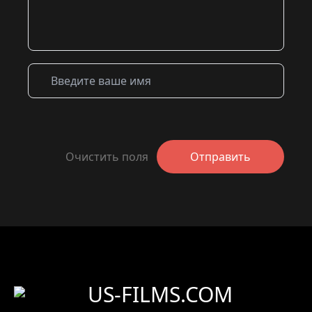
Очистить поля
Отправить
US-FILMS.COM