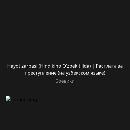
Hayot zarbasi (Hind kino O’zbek tilida) | Расплата за
преступление (на узбекском языке)
Боевики