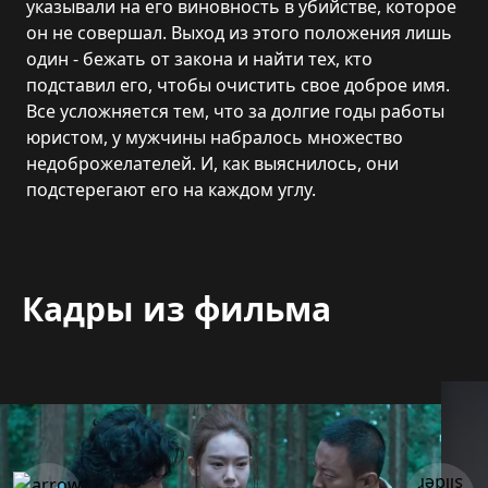
указывали на его виновность в убийстве, которое
он не совершал. Выход из этого положения лишь
один - бежать от закона и найти тех, кто
подставил его, чтобы очистить свое доброе имя.
Все усложняется тем, что за долгие годы работы
юристом, у мужчины набралось множество
недоброжелателей. И, как выяснилось, они
подстерегают его на каждом углу.
Кадры из фильма