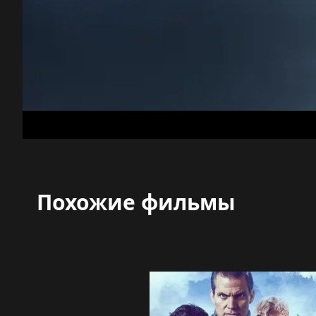
Похожие фильмы