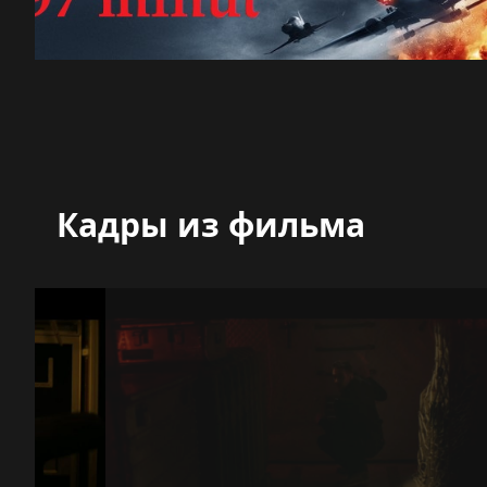
Кадры из фильма