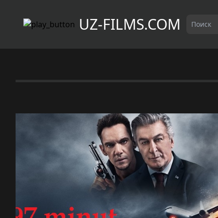
UZ-FILMS.COM