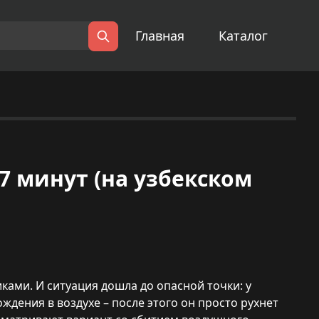
Главная
Каталог
Поиск
| 97 минут (на узбекском
ками. И ситуация дошла до опасной точки: у
ждения в воздухе – после этого он просто рухнет