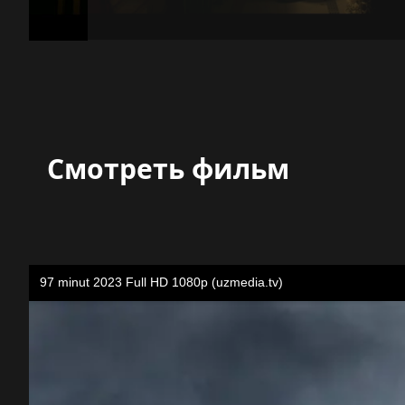
Смотреть фильм