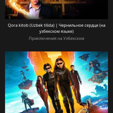
Qora kitob (Uzbek tilida) | Чернильное сердце (на
узбекском языке)
Приключения на Узбекском