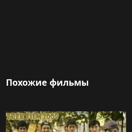
Похожие фильмы