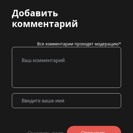
Добавить
комментарий
Все комментарии проходят модерацию*
Очистить поля
Отправить