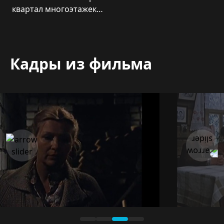
квартал многоэтажек…
Кадры из фильма