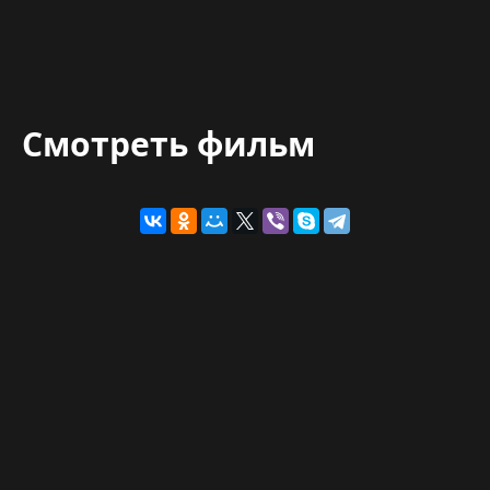
Смотреть фильм