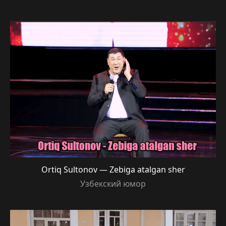
Ortiq Sultonov — Zebiga atalgan sher
Узбекский юмор