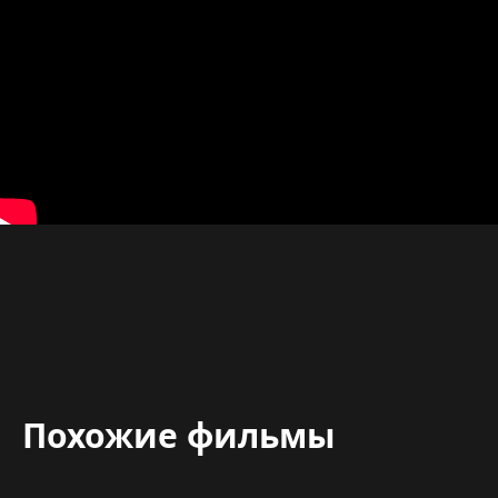
Похожие фильмы