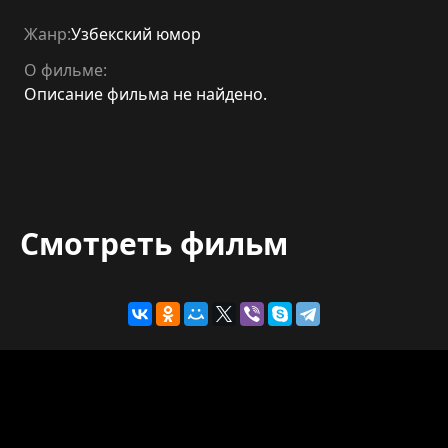
Жанр:
Узбекский юмор
О фильме:
Описание фильма не найдено.
Смотреть фильм