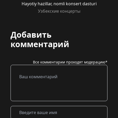
Hayotiy hazillar, nomli konsert dasturi
Узбекские концерты
Добавить
комментарий
Все комментарии проходят модерацию*