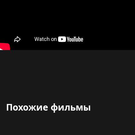
Похожие фильмы