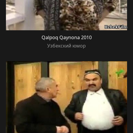
Qalpoq Qaynona 2010
Узбекский юмор