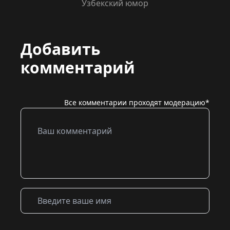
Узбекский юмор
Добавить
комментарий
Все комментарии проходят модерацию*