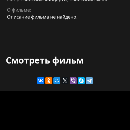
О фильме:
Описание фильма не найдено.
Смотреть фильм