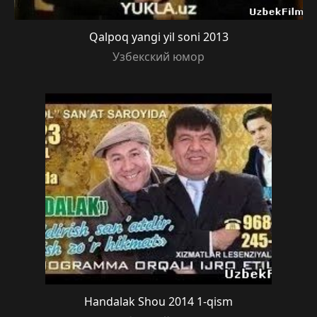
Qalpoq yangi yil soni 2013
Узбекский юмор
Handalak Shou 2014 1-qism