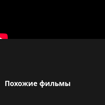
Похожие фильмы