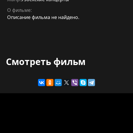
О фильме:
Описание фильма не найдено.
Смотреть фильм