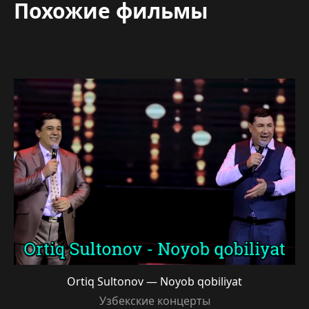
Похожие фильмы
Ortiq Sultonov — Noyob qobiliyat
Узбекские концерты