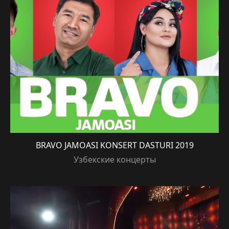
BRAVO JAMOASI KONSERT DASTURI 2019
Узбекские концерты