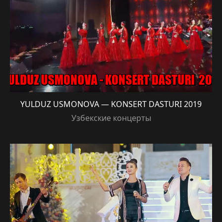
YULDUZ USMONOVA — KONSERT DASTURI 2019
Узбекские концерты