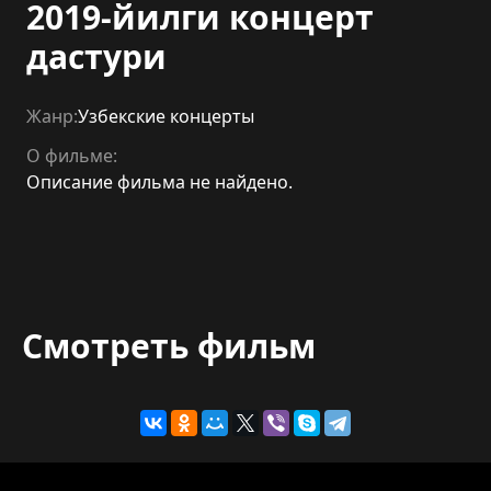
2019-йилги концерт
дастури
Жанр:
Узбекские концерты
О фильме:
Описание фильма не найдено.
Смотреть фильм