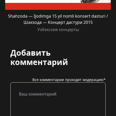
Shahzoda — Ijodimga 15 yil nomli konsert dasturi /
Шахзода — Концерт дастури 2015
Узбекские концерты
Добавить
комментарий
Все комментарии проходят модерацию*