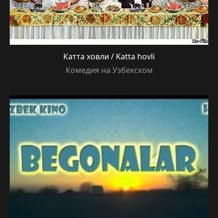
Катта ховли / Katta hovli
Комедия на Узбекском