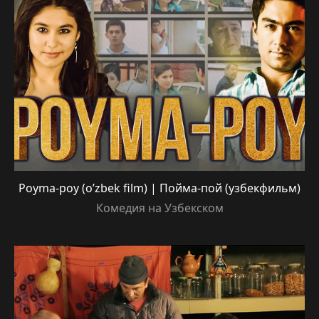
Poyma-poy (o’zbek film) | Пойма-пой (узбекфильм)
Комедия на Узбекском