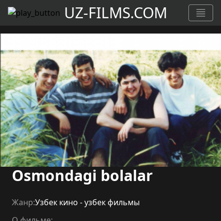
UZ-FILMS.COM
Osmondagi bolalar
Жанр:
Узбек кино - узбек фильмы
О фильме: