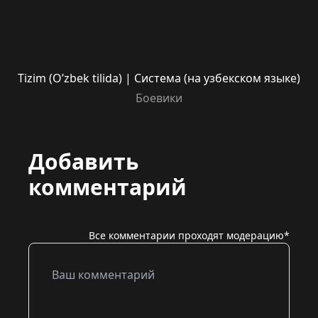
Tizim (O’zbek tilida) | Система (на узбекском языке)
Боевики
Добавить
комментарий
Все комментарии проходят модерацию*