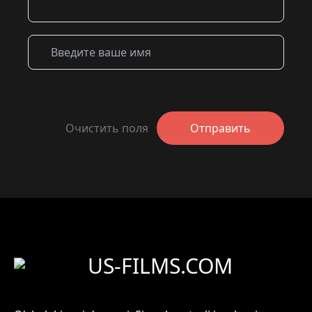
Очистить поля
Отправить
US-FILMS.COM