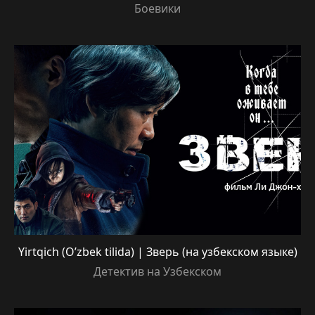
Боевики
Yirtqich (O’zbek tilida) | Зверь (на узбекском языке)
Детектив на Узбекском