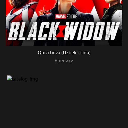
Qora beva (Uzbek Tilida)
Боевики