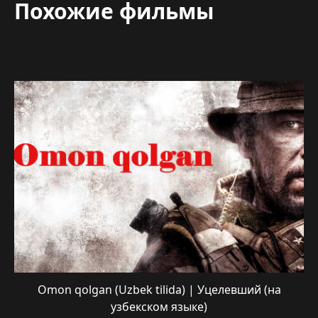
Похожие фильмы
Omon qolgan (Uzbek tilida) | Уцелевший (на
узбекском языке)