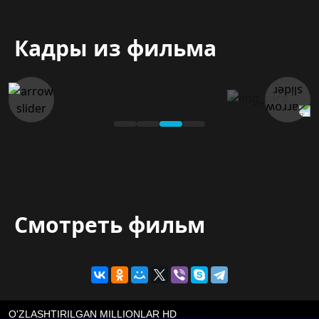
Кадры из фильма
Смотреть фильм