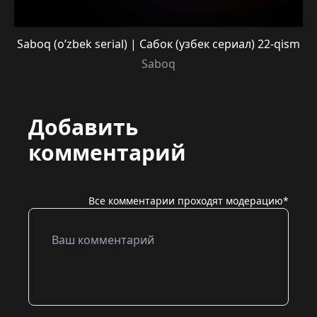
Saboq (o’zbek serial) | Сабок (узбек сериал) 22-qism
Saboq
Добавить
комментарий
Все комментарии проходят модерацию*