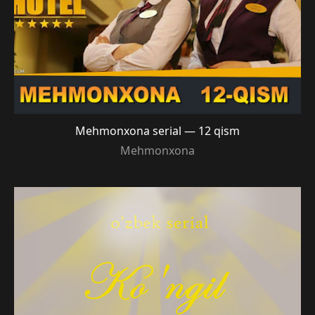
Mehmonxona serial — 12 qism
Mehmonxona