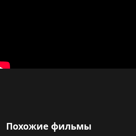
Похожие фильмы