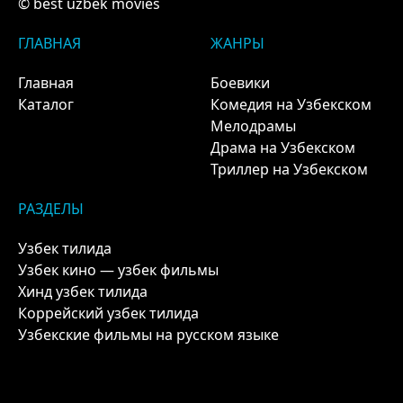
© best uzbek movies
ГЛАВНАЯ
ЖАНРЫ
Главная
Боевики
Каталог
Комедия на Узбекском
Мелодрамы
Драма на Узбекском
Триллер на Узбекском
РАЗДЕЛЫ
Узбек тилида
Узбек кино — узбек фильмы
Хинд узбек тилида
Коррейский узбек тилида
Узбекские фильмы на русском языке