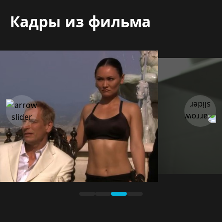
Кадры из фильма