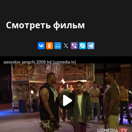
Смотреть фильм