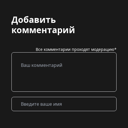
Добавить
комментарий
Все комментарии проходят модерацию*