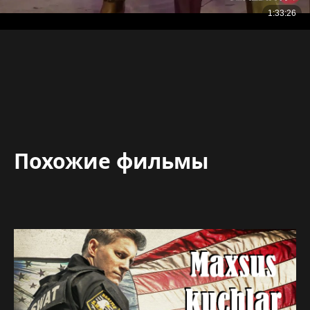
Похожие фильмы