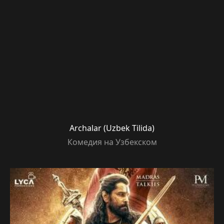
Archalar (Uzbek Tilida)
Комедия на Узбекском