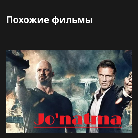
Похожие фильмы