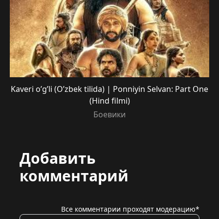
Kaveri o’g’li (O’zbek tilida) | Ponniyin Selvan: Part One
(Hind filmi)
Боевики
Добавить
комментарий
Все комментарии проходят модерацию*