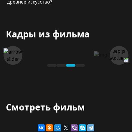
древнее искусство?
Кадры из фильма
Смотреть фильм