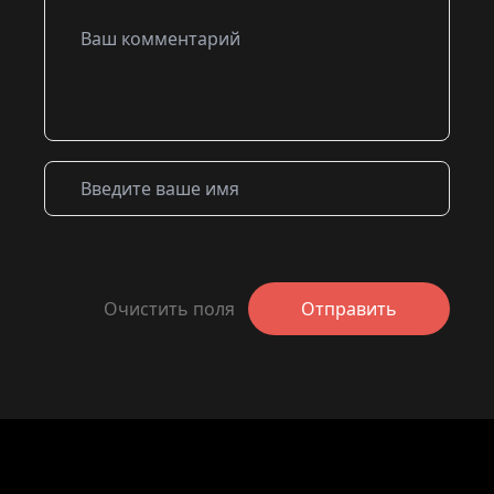
Очистить поля
Отправить