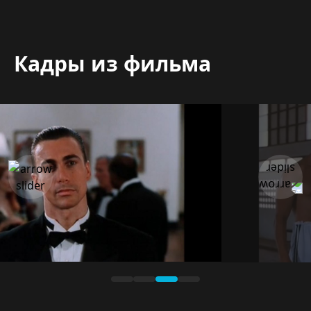
Кадры из фильма