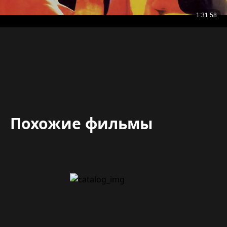
Похожие фильмы