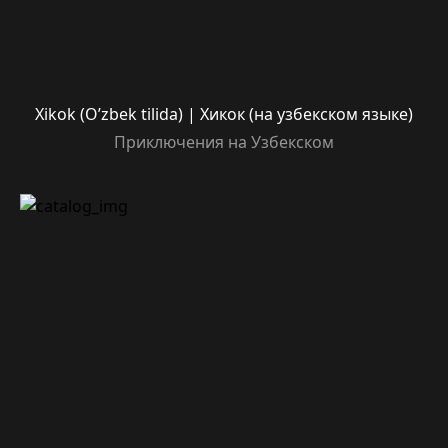
Xikok (O’zbek tilida) | Хикок (на узбекском языке)
Приключения на Узбекском