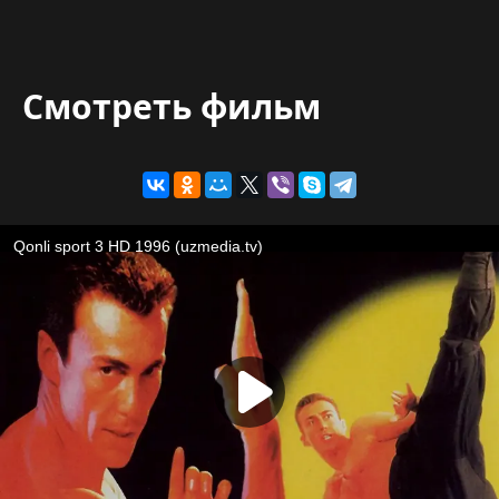
Смотреть фильм