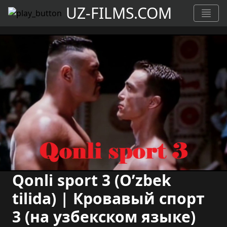
UZ-FILMS.COM
Qonli sport 3 (O’zbek
tilida) | Кровавый спорт
3 (на узбекском языке)