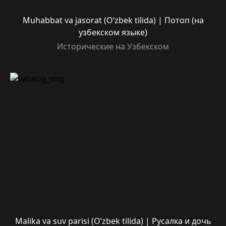
Muhabbat va jasorat (O’zbek tilida) | Потоп (на
узбекском языке)
Исторические на Узбекском
Malika va suv parisi (O’zbek tilida) | Русалка и дочь