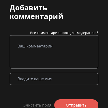
Добавить
комментарий
Все комментарии проходят модерацию*
Очистить поля
Отправить