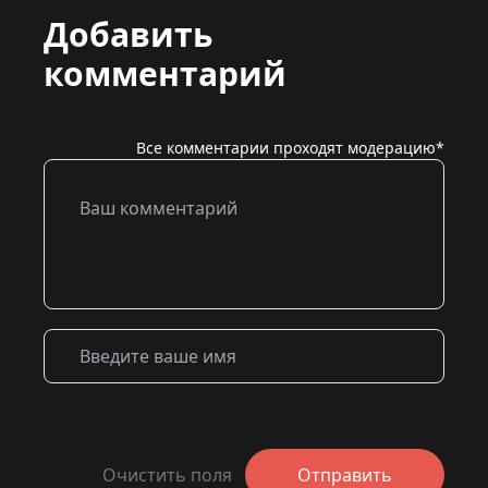
Добавить
комментарий
Все комментарии проходят модерацию*
Очистить поля
Отправить