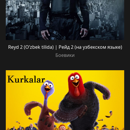
Reyd 2 (O’zbek tilida) | Рейд 2 (на узбекском языке)
Боевики