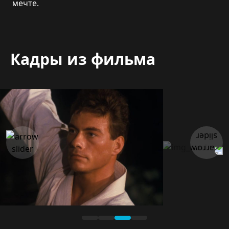
мечте.
Кадры из фильма