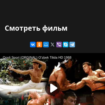
Смотреть фильм