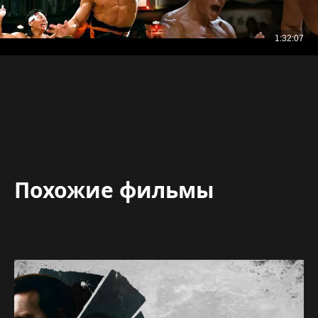
Похожие фильмы