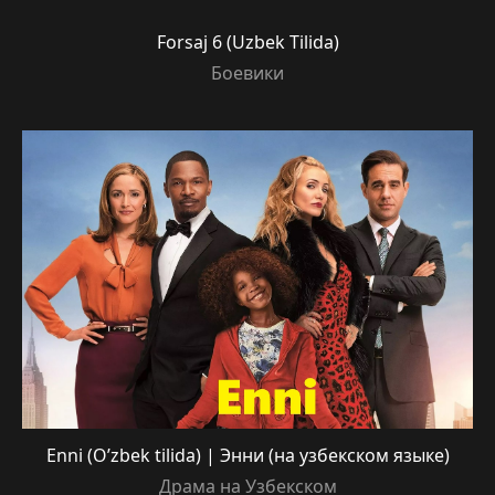
Forsaj 6 (Uzbek Tilida)
Боевики
Enni (O’zbek tilida) | Энни (на узбекском языке)
Драма на Узбекском