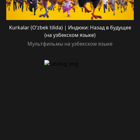
Kurkalar (O’zbek tilida) | Индюки: Назад в будущее
(на узбекском языке)
Мультфильмы на узбекском языке