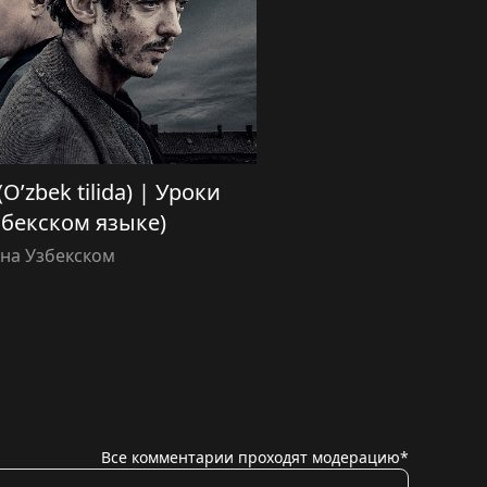
 (O’zbek tilida) | Уроки
збекском языке)
на Узбекском
Все комментарии проходят модерацию*