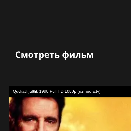
Смотреть фильм