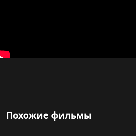
Похожие фильмы