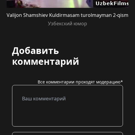
Valijon Shamshiev Kuldirmasam turolmayman 2-qism
Узбекский юмор
Добавить
комментарий
Все комментарии проходят модерацию*