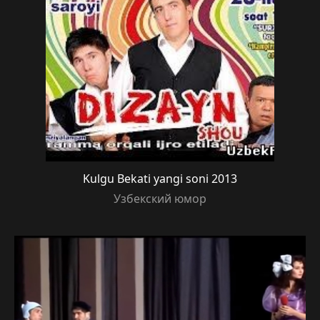
Kulgu Bekati yangi soni 2013
Узбекский юмор