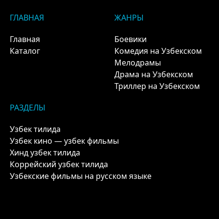
ГЛАВНАЯ
ЖАНРЫ
Главная
Боевики
Каталог
Комедия на Узбекском
Мелодрамы
Драма на Узбекском
Триллер на Узбекском
РАЗДЕЛЫ
Узбек тилида
Узбек кино — узбек фильмы
Хинд узбек тилида
Коррейский узбек тилида
Узбекские фильмы на русском языке