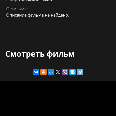
О фильме:
Описание фильма не найдено.
Смотреть фильм