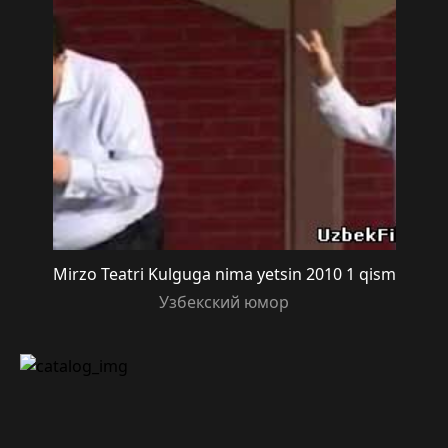
Mirzo Teatri Kulguga nima yetsin 2010 1 qism
Узбекский юмор