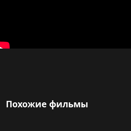
Похожие фильмы