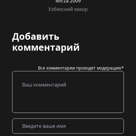
Mirza 2009
Узбекский юмор
Добавить
комментарий
Все комментарии проходят модерацию*